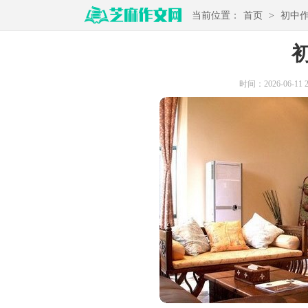
当前位置：
首页
>
初中
时间：2026-06-11 21