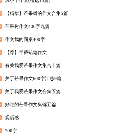
风小学作文(精选15篇)
【精华】芒果树的作文合集5篇
芒果树作文400字九篇
作文我的同桌400字
【荐】半截铅笔作文
有关我爱芒果作文集合十篇
关于芒果作文600字汇总9篇
关于我爱芒果作文合集五篇
好吃的芒果作文集锦五篇
观后感
700字