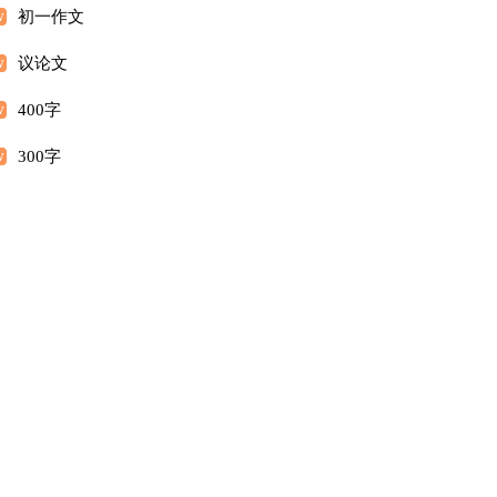
初一作文
议论文
400字
300字