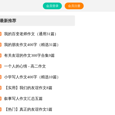
会员登录
会员注册
最新推荐
我的百变老师作文（通用31篇）
我的朋友作文400字（精选31篇）
有关友谊的作文300字合集9篇
一个人的心情 - 高二作文
小学写人作文400字（精选10篇）
【实用】我们的友谊作文8篇
叙事写人作文汇总五篇
【热门】真正的友谊作文5篇