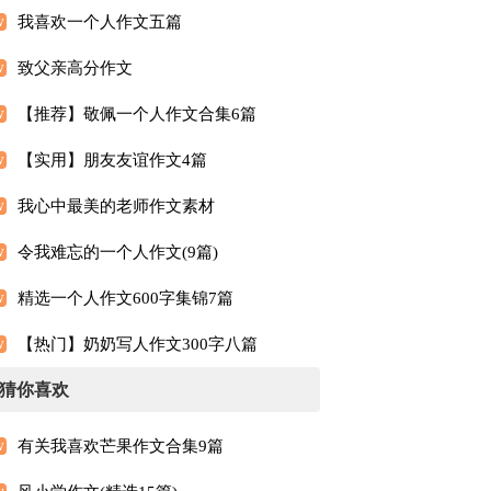
我喜欢一个人作文五篇
致父亲高分作文
【推荐】敬佩一个人作文合集6篇
【实用】朋友友谊作文4篇
我心中最美的老师作文素材
令我难忘的一个人作文(9篇)
精选一个人作文600字集锦7篇
【热门】奶奶写人作文300字八篇
猜你喜欢
有关我喜欢芒果作文合集9篇