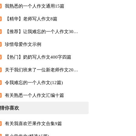
我熟悉的一个人作文通用15篇
【精华】老师写人作文8篇
【推荐】让我难忘的一个人作文300字4篇
珍惜母爱作文示例
【热门】奶奶写人作文400字四篇
关于我们班来了一位新老师作文200字（精选15篇）
令我难忘的一个人作文(12篇)
有关熟悉一个人作文汇编十篇
猜你喜欢
有关我喜欢芒果作文合集9篇