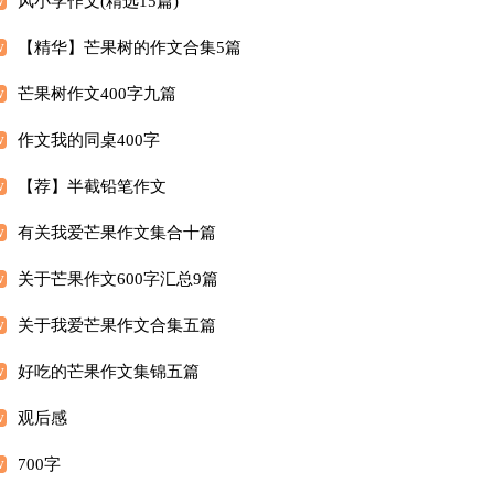
风小学作文(精选15篇)
【精华】芒果树的作文合集5篇
芒果树作文400字九篇
作文我的同桌400字
【荐】半截铅笔作文
有关我爱芒果作文集合十篇
关于芒果作文600字汇总9篇
关于我爱芒果作文合集五篇
好吃的芒果作文集锦五篇
观后感
700字