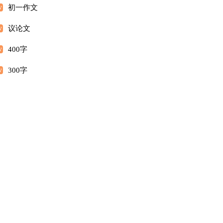
初一作文
议论文
400字
300字