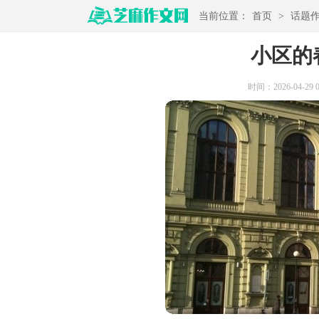
当前位置：
首页
>
话题
小区的
时间：2026-04-29 05