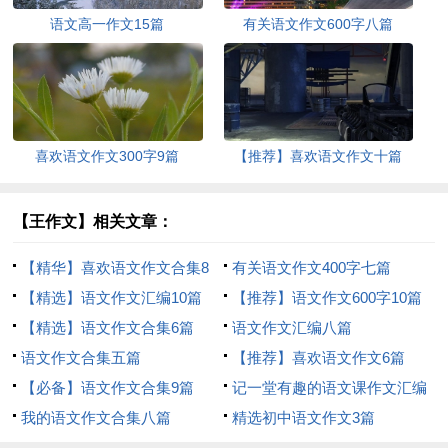
语文高一作文15篇
有关语文作文600字八篇
喜欢语文作文300字9篇
【推荐】喜欢语文作文十篇
【王作文】相关文章：
【精华】喜欢语文作文合集8
有关语文作文400字七篇
篇
【精选】语文作文汇编10篇
【推荐】语文作文600字10篇
【精选】语文作文合集6篇
语文作文汇编八篇
语文作文合集五篇
【推荐】喜欢语文作文6篇
【必备】语文作文合集9篇
记一堂有趣的语文课作文汇编
我的语文作文合集八篇
4篇
精选初中语文作文3篇