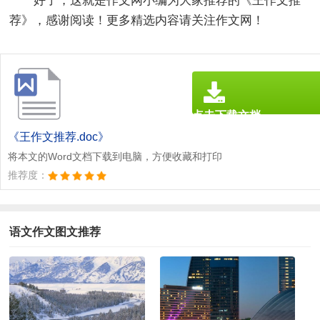
好了，这就是作文网小编为大家推荐的《
王作文推
荐
》，感谢阅读！更多精选内容请关注作文网！
点击下载文档
文档为doc格式
《王作文推荐.doc》
将本文的Word文档下载到电脑，方便收藏和打印
推荐度：
语文作文图文推荐