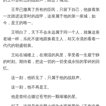
的王不曾听过的战鼓声，踏进了城池。
王早已撤离了所有的臣民，只留下自己，他披着第
一次踏进这里时的战甲，这座属于他的第一座城，如
今，是王的唯一。
王明白了，天下不会永远属于同一个人，就像这座
老城一样，乐此不疲地跟换着主人，却又冷漠的看着一
代代的朝盛朝衰。
王站在城楼上，在潮湿的风里，享受着一生最宁静
的时刻。期待着，把这一切的一切变成永恒的零碎的回
忆。
这一刻，他听见了，只属于他的战鼓声。
这一刻，他不再是王。
他是曾经点缀过苍穹的一颗璀璨的星。