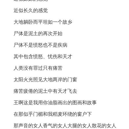
近似长久的感觉
大地躺卧而平坦如一个故乡
尸体是泥土的再次开始
尸体不是愤怒也不是疾病
其中包含愤怒、忧伤和天才
人类没有罪过只有痛苦
太阳火光照见大地两岸的门窗
痛苦疲倦的泥土中有天才飞去
王啊这是我用你油脂画出的图画和故事
在那似乎门楣和我稻麦环绕的窗户下
那声音的女人香气的女人大腿的女人散花的女人