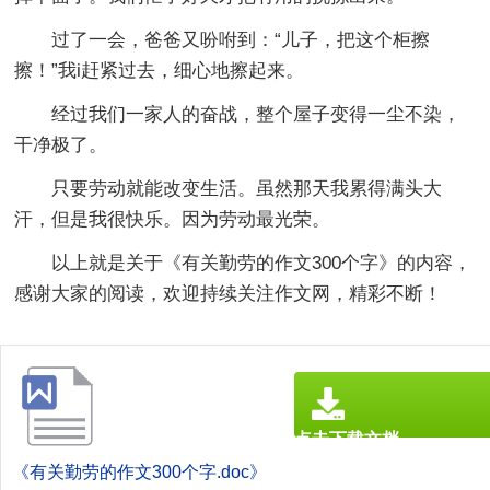
过了一会，爸爸又吩咐到：“儿子，把这个柜擦
擦！”我i赶紧过去，细心地擦起来。
经过我们一家人的奋战，整个屋子变得一尘不染，
干净极了。
只要劳动就能改变生活。虽然那天我累得满头大
汗，但是我很快乐。因为劳动最光荣。
以上就是关于《
有关勤劳的作文300个字
》的内容，
感谢大家的阅读，欢迎持续关注作文网，精彩不断！
点击下载文档
文档为doc格式
《有关勤劳的作文300个字.doc》