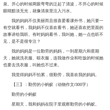
泉。开心的时候两眼弯弯的泛起了清波，不开心的时候
眼睛黯淡无光，就像清泉里注入污水。
我的妈妈不仅美丽而且很喜爱看课外书，她只要一
有空就看书，我妈妈不仅喜欢看书，她还喜欢把里面的
故事讲给我听。有时妈妈看书，我叫她，她一点也听不
见，是不是很专注？
我的妈妈是一位勤劳的妈妈，一到星期六和星期
天，她就洗衣服、晾衣服，连我做作业和吃饭的时候她
也要去洗衣服，叫她也不过来。
我觉得妈妈不怕累，很勤劳，我喜欢我的妈妈。
【三】：勤劳的小蚂蚁
（动物作文/300字）
勤劳的小蚂蚁
星期天，我和妈妈在院子里观察勤劳的小蚂蚁。