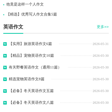
他竟是这样一个人作文
【精选】优秀写人作文合集5篇
英语作文
更多>>
【实用】旅游英语作文6篇
2026-05-31
【精品】宠物英语作文10篇
2026-05-30
有关野餐英语作文（通用11篇）
2026-05-30
精选宠物英语作文8篇
2026-05-30
【必备】冬天英语作文五篇
2026-05-30
【必备】冬天英语作文八篇
2026-05-30