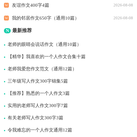
友谊作文400字4篇
2026-08-08
我的邻居作文650字（通用10篇）
2026-08-08
最新推荐
N
老师的眼睛会说话作文（通用10篇）
【精华】我喜欢的一个人作文合集十篇
老师我爱您作文范文（通用12篇）
三年级写人作文300字锦集5篇
【推荐】熟悉的一个人作文3篇
实用的老师写人作文300字7篇
有关老师写人作文300字3篇
令我难忘的一个人作文通用12篇