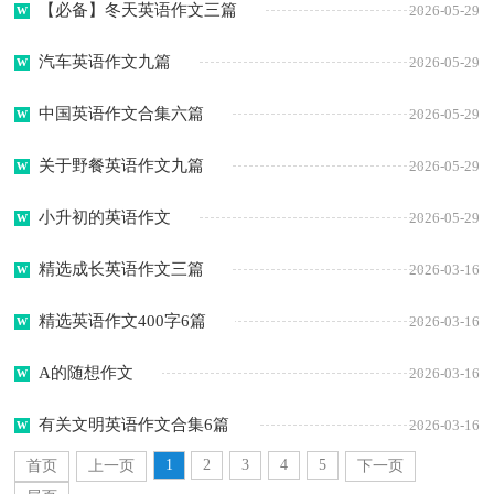
【必备】冬天英语作文三篇
2026-05-29
汽车英语作文九篇
2026-05-29
中国英语作文合集六篇
2026-05-29
关于野餐英语作文九篇
2026-05-29
小升初的英语作文
2026-05-29
精选成长英语作文三篇
2026-03-16
精选英语作文400字6篇
2026-03-16
A的随想作文
2026-03-16
有关文明英语作文合集6篇
2026-03-16
1
2
3
4
5
首页
上一页
下一页